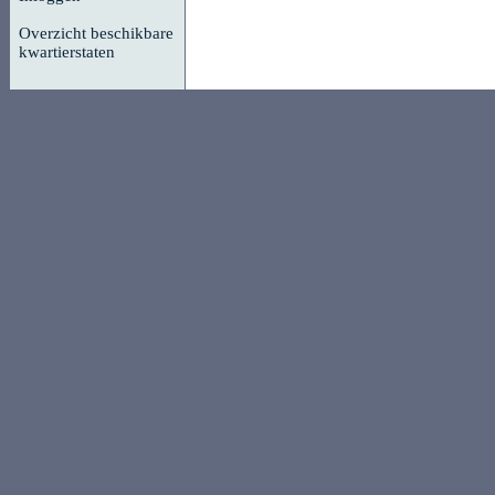
Overzicht beschikbare
kwartierstaten