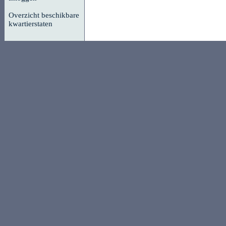
Overzicht beschikbare
kwartierstaten