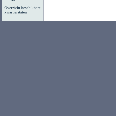
Overzicht beschikbare
kwartierstaten