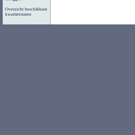
Overzicht beschikbare
kwartierstaten