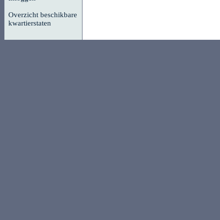
Overzicht beschikbare
kwartierstaten