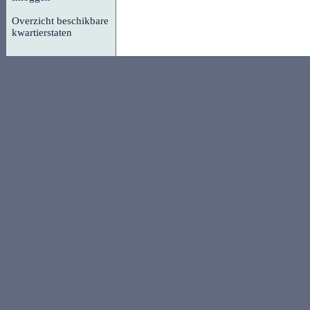
Overzicht beschikbare
kwartierstaten