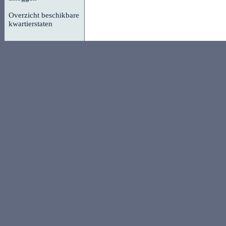
Overzicht beschikbare
kwartierstaten