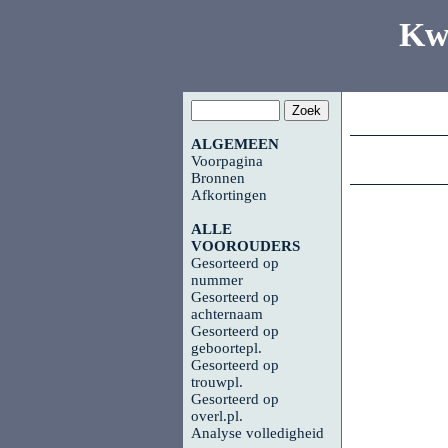
Kw
ALGEMEEN
Voorpagina
Bronnen
Afkortingen
ALLE
VOOROUDERS
Gesorteerd op
nummer
Gesorteerd op
achternaam
Gesorteerd op
geboortepl.
Gesorteerd op
trouwpl.
Gesorteerd op
overl.pl.
Analyse volledigheid