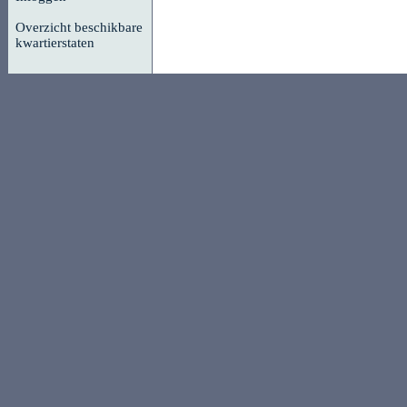
Overzicht beschikbare
kwartierstaten