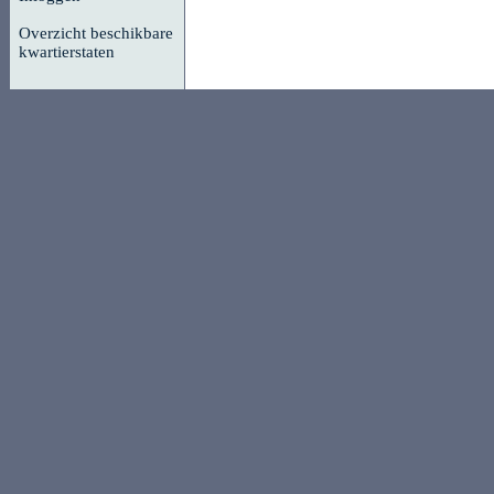
Overzicht beschikbare
kwartierstaten