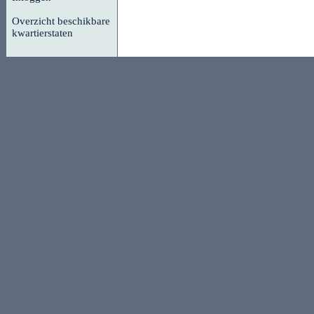
Overzicht beschikbare
kwartierstaten