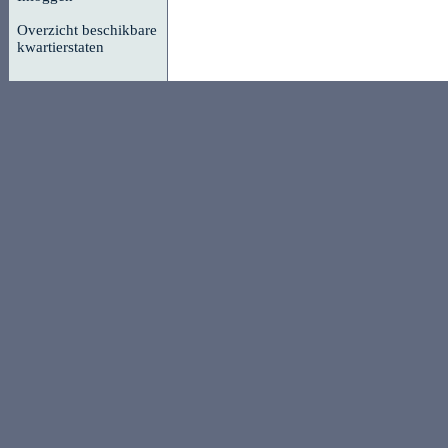
Overzicht beschikbare
kwartierstaten