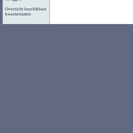
Overzicht beschikbare
kwartierstaten