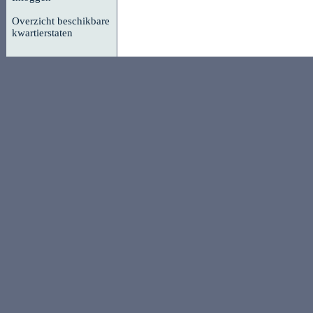
Overzicht beschikbare
kwartierstaten