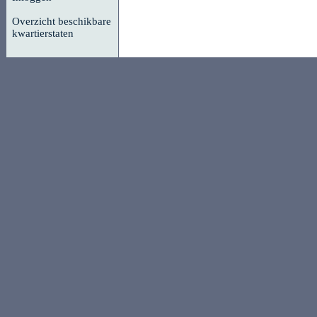
Overzicht beschikbare
kwartierstaten