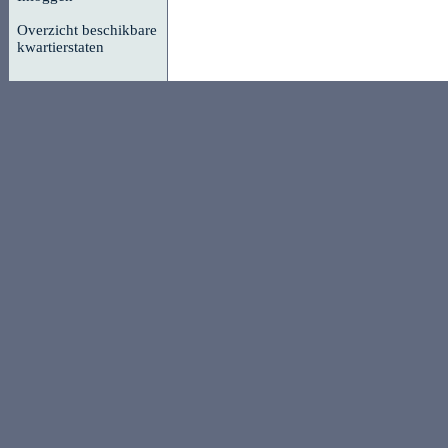
Overzicht beschikbare
kwartierstaten