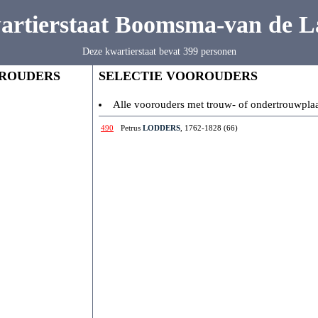
artierstaat Boomsma-van de L
Deze kwartierstaat bevat 399 personen
ROUDERS
SELECTIE VOOROUDERS
Alle voorouders met trouw- of ondertrouwpla
490
Petrus
LODDERS
, 1762-1828 (66)