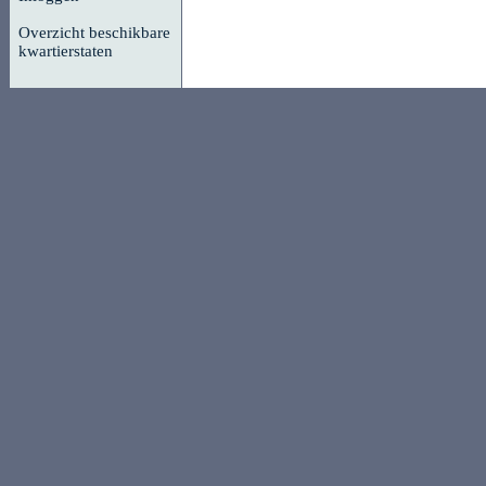
Overzicht beschikbare
kwartierstaten