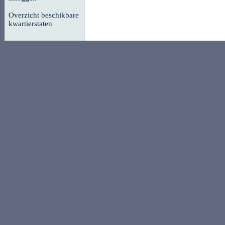
Overzicht beschikbare
kwartierstaten