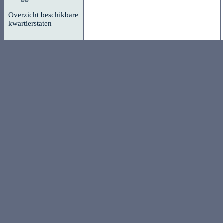
Overzicht beschikbare
kwartierstaten