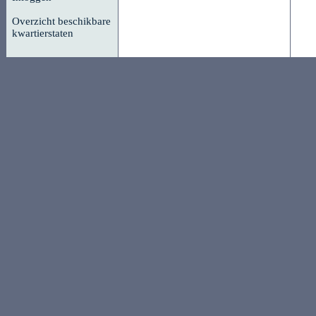
Overzicht beschikbare
kwartierstaten