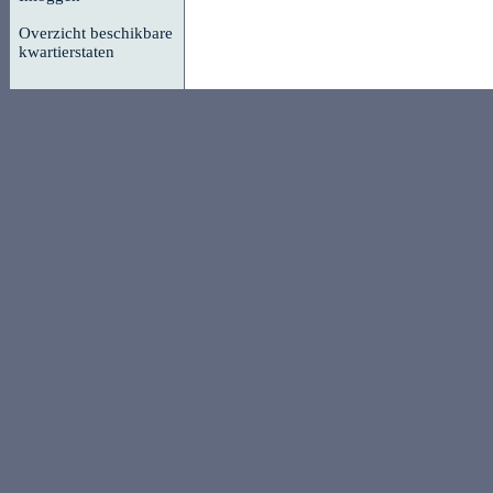
Overzicht beschikbare
kwartierstaten