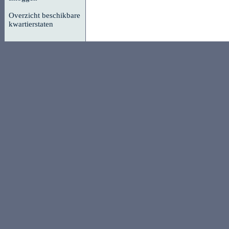
Overzicht beschikbare
kwartierstaten