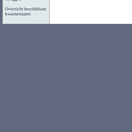
Overzicht beschikbare
kwartierstaten