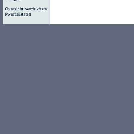
Overzicht beschikbare
kwartierstaten