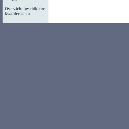
Overzicht beschikbare
kwartierstaten