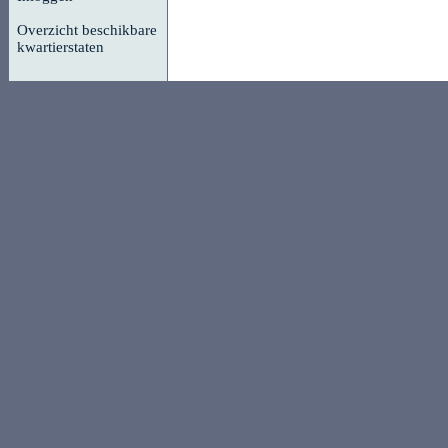
Overzicht beschikbare
kwartierstaten