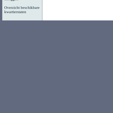
Overzicht beschikbare
kwartierstaten