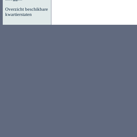
Overzicht beschikbare
kwartierstaten