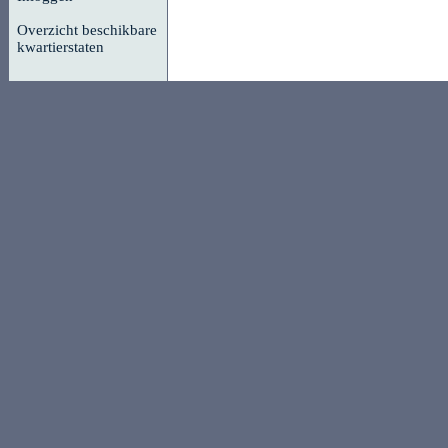
Overzicht beschikbare
kwartierstaten