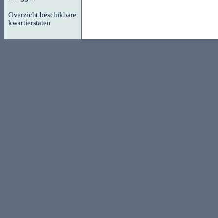
Overzicht beschikbare
kwartierstaten