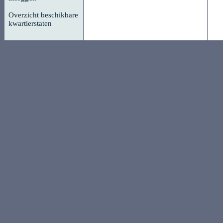
Overzicht beschikbare
kwartierstaten