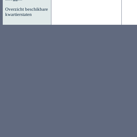
Overzicht beschikbare
kwartierstaten