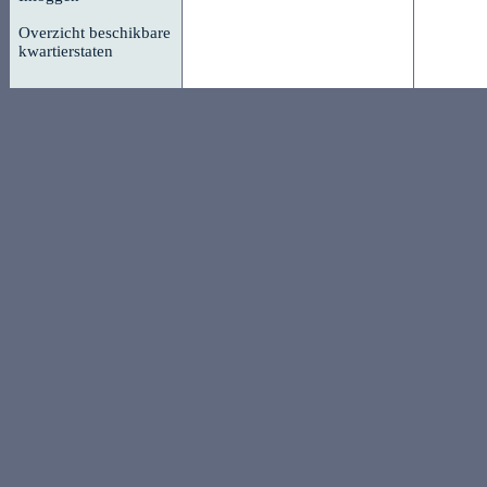
Overzicht beschikbare
kwartierstaten