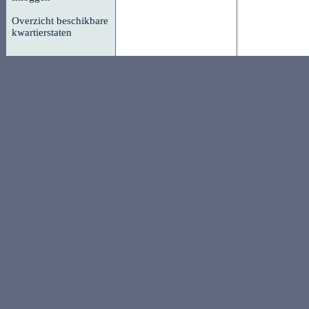
Overzicht beschikbare
kwartierstaten