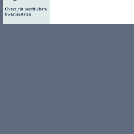
Overzicht beschikbare
kwartierstaten