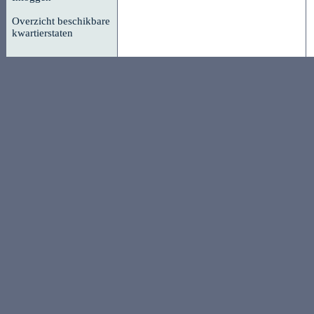
Overzicht beschikbare
kwartierstaten