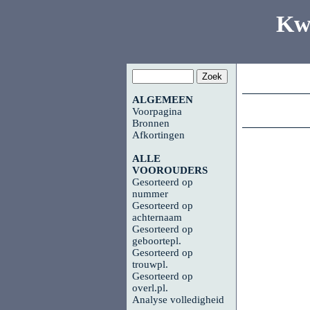
Kw
ALGEMEEN
Voorpagina
Bronnen
Afkortingen
ALLE
VOOROUDERS
Gesorteerd op
nummer
Gesorteerd op
achternaam
Gesorteerd op
geboortepl.
Gesorteerd op
trouwpl.
Gesorteerd op
overl.pl.
Analyse volledigheid