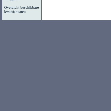
Overzicht beschikbare
kwartierstaten