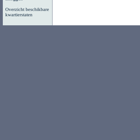
Overzicht beschikbare
kwartierstaten