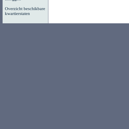
Overzicht beschikbare
kwartierstaten